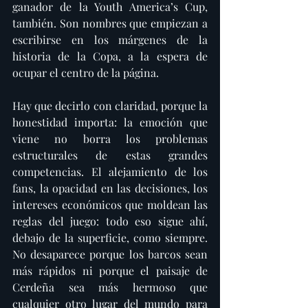
ganador de la Youth America’s Cup, 
también. Son nombres que empiezan a 
escribirse en los márgenes de la 
historia de la Copa, a la espera de 
ocupar el centro de la página.
Hay que decirlo con claridad, porque la 
honestidad importa: la emoción que 
viene no borra los problemas 
estructurales de estas grandes 
competencias. El alejamiento de los 
fans, la opacidad en las decisiones, los 
intereses económicos que moldean las 
reglas del juego: todo eso sigue ahí, 
debajo de la superficie, como siempre. 
No desaparece porque los barcos sean 
más rápidos ni porque el paisaje de 
Cerdeña sea más hermoso que 
cualquier otro lugar del mundo para 