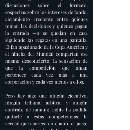
discusiones sobre el formato, 
sospechas sobre los intereses de fondo, 
alejamiento creciente entre quienes 
toman las decisiones y quienes pagan 
la entrada —o se quedan en casa 
siguiendo las regatas en una pantalla. 
El fan apasionado de la Copa América y 
el hincha del Mundial comparten ese 
mismo desconcierto: la sensación de 
que la competición que aman 
pertenece cada vez más a una 
corporación y cada vez menos a ellos.
Pero hay algo que ningún ejecutivo, 
ningún tribunal arbitral y ningún 
contrato de naming rights ha podido 
quitarle a estas competencias: la 
verdad que aparece en cuanto el juego 