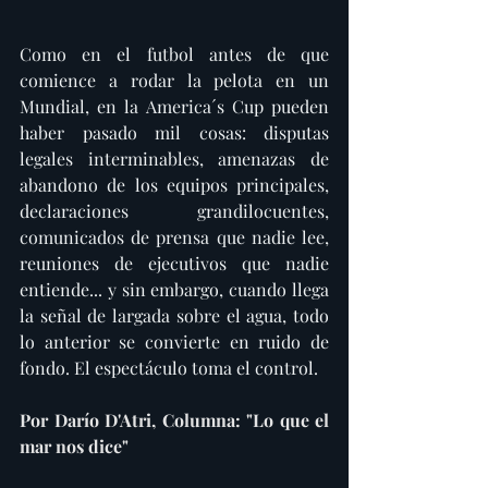
Como en el futbol antes de que 
comience a rodar la pelota en un 
Mundial, en la America´s Cup pueden 
haber pasado mil cosas: disputas 
legales interminables, amenazas de 
abandono de los equipos principales, 
declaraciones grandilocuentes, 
comunicados de prensa que nadie lee, 
reuniones de ejecutivos que nadie 
entiende... y sin embargo, cuando llega 
la señal de largada sobre el agua, todo 
lo anterior se convierte en ruido de 
fondo. El espectáculo toma el control.
Por Darío D'Atri, Columna: "Lo que el 
mar nos dice"