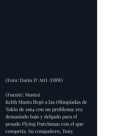
(Foto: Darío D' Atri /DBW)
(Fuente: Musto)
Keith Musto llegó a las Olimpíadas de 
Tokio de 1964 con un problema: era 
demasiado bajo y delgado para el 
pesado Flying Dutchman con el que 
competía. Su compañero, Tony 