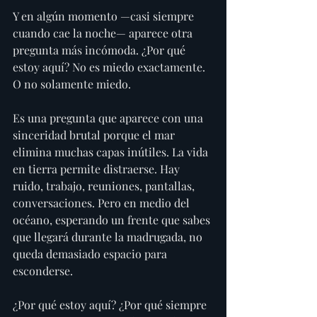
Y en algún momento —casi siempre 
cuando cae la noche— aparece otra 
pregunta más incómoda. ¿Por qué 
estoy aquí? No es miedo exactamente. 
O no solamente miedo.
Es una pregunta que aparece con una 
sinceridad brutal porque el mar 
elimina muchas capas inútiles. La vida 
en tierra permite distraerse. Hay 
ruido, trabajo, reuniones, pantallas, 
conversaciones. Pero en medio del 
océano, esperando un frente que sabes 
que llegará durante la madrugada, no 
queda demasiado espacio para 
esconderse.
¿Por qué estoy aquí? ¿Por qué siempre 