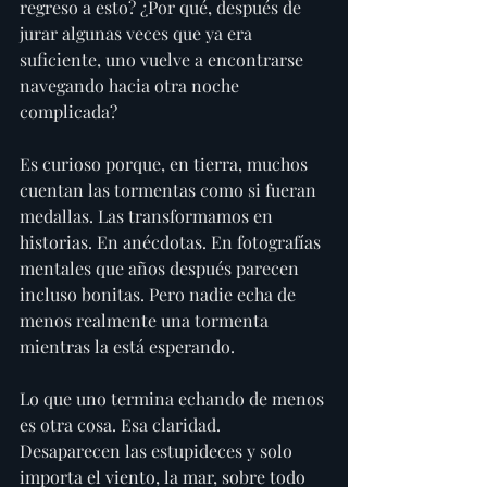
regreso a esto? ¿Por qué, después de 
jurar algunas veces que ya era 
suficiente, uno vuelve a encontrarse 
navegando hacia otra noche 
complicada?
Es curioso porque, en tierra, muchos 
cuentan las tormentas como si fueran 
medallas. Las transformamos en 
historias. En anécdotas. En fotografías 
mentales que años después parecen 
incluso bonitas. Pero nadie echa de 
menos realmente una tormenta 
mientras la está esperando.
Lo que uno termina echando de menos 
es otra cosa. Esa claridad. 
Desaparecen las estupideces y solo 
importa el viento, la mar, sobre todo 