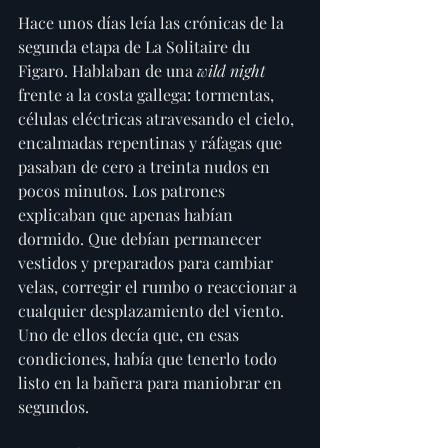
Hace unos días leía las crónicas de la 
segunda etapa de La Solitaire du 
Figaro. Hablaban de una 
wild night
frente a la costa gallega: tormentas, 
células eléctricas atravesando el cielo, 
encalmadas repentinas y ráfagas que 
pasaban de cero a treinta nudos en 
pocos minutos. Los patrones 
explicaban que apenas habían 
dormido. Que debían permanecer 
vestidos y preparados para cambiar 
velas, corregir el rumbo o reaccionar a 
cualquier desplazamiento del viento. 
Uno de ellos decía que, en esas 
condiciones, había que tenerlo todo 
listo en la bañera para maniobrar en 
segundos.