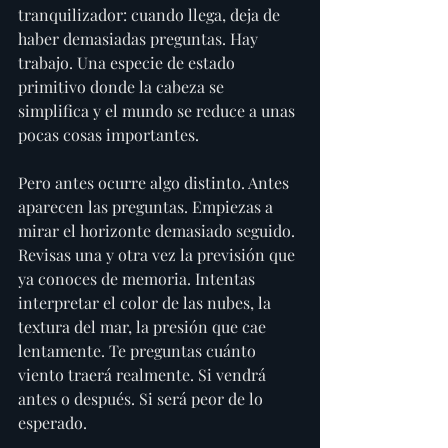
tranquilizador: cuando llega, deja de 
haber demasiadas preguntas. Hay 
trabajo. Una especie de estado 
primitivo donde la cabeza se 
simplifica y el mundo se reduce a unas 
pocas cosas importantes.
Pero antes ocurre algo distinto. Antes 
aparecen las preguntas. Empiezas a 
mirar el horizonte demasiado seguido. 
Revisas una y otra vez la previsión que 
ya conoces de memoria. Intentas 
interpretar el color de las nubes, la 
textura del mar, la presión que cae 
lentamente. Te preguntas cuánto 
viento traerá realmente. Si vendrá 
antes o después. Si será peor de lo 
esperado.