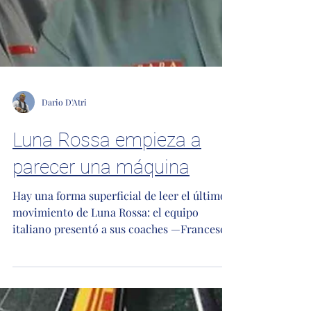
Dario D'Atri
Luna Rossa empieza a
parecer una máquina