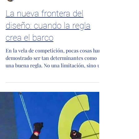
Dario D'Atri
La nueva frontera del
diseño: cuando la regla
crea el barco
En la vela de competición, pocas cosas han
demostrado ser tan determinantes como