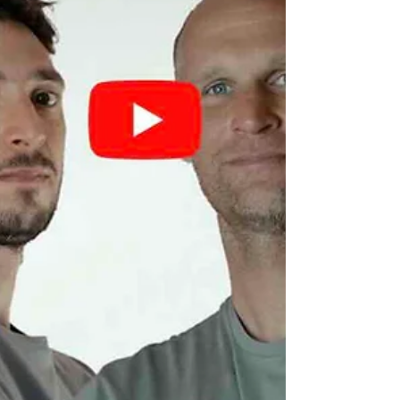
D'Atri,