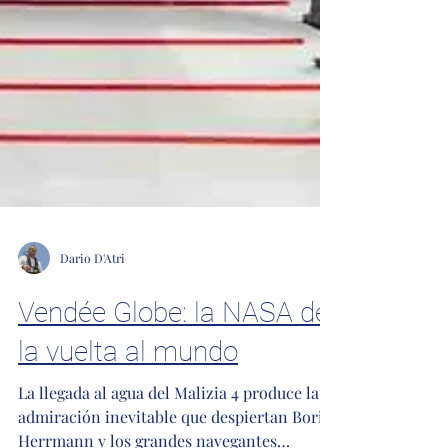
Dario D'Atri
Vendée Globe: la NASA de
la vuelta al mundo
La llegada al agua del Malizia 4 produce la