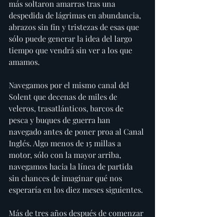
más soltaron amarras tras una 
despedida de lágrimas en abundancia, 
abrazos sin fin y tristezas de esas que 
sólo puede generar la idea del largo 
tiempo que vendrá sin ver a los que 
amamos.
Navegamos por el mismo canal del 
Solent que decenas de miles de 
veleros, trasatlánticos, barcos de 
pesca y buques de guerra han 
navegado antes de poner proa al Canal 
Inglés. Algo menos de 15 millas a 
motor, sólo con la mayor arriba, 
navegamos hacia la línea de partida 
sin chances de imaginar qué nos 
esperaría en los diez meses siguientes.
Más de tres años después de comenzar 