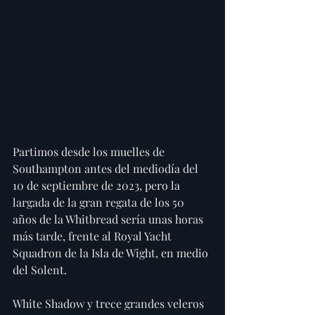
Partimos desde los muelles de 
Southampton antes del mediodía del 
10 de septiembre de 2023, pero la 
largada de la gran regata de los 50 
años de la Whitbread sería unas horas 
más tarde, frente al Royal Yacht 
Squadron de la Isla de Wight, en medio 
del Solent.
White Shadow y trece grandes veleros 