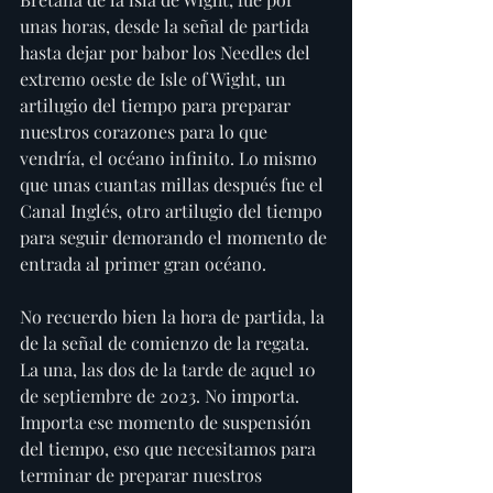
unas horas, desde la señal de partida 
hasta dejar por babor los Needles del 
extremo oeste de Isle of Wight, un 
artilugio del tiempo para preparar 
nuestros corazones para lo que 
vendría, el océano infinito. Lo mismo 
que unas cuantas millas después fue el 
Canal Inglés, otro artilugio del tiempo 
para seguir demorando el momento de 
entrada al primer gran océano.
No recuerdo bien la hora de partida, la 
de la señal de comienzo de la regata. 
La una, las dos de la tarde de aquel 10 
de septiembre de 2023. No importa. 
Importa ese momento de suspensión 
del tiempo, eso que necesitamos para 
terminar de preparar nuestros 